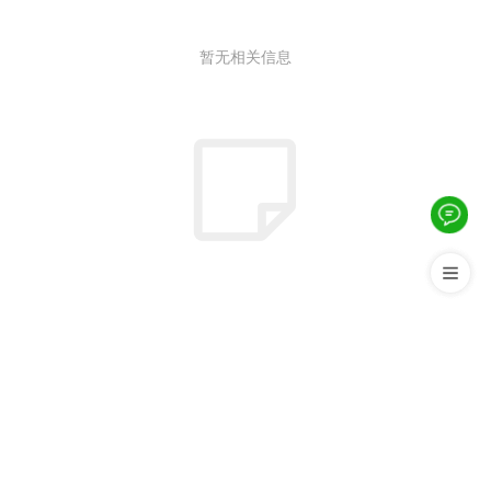
暂无相关信息